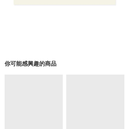
你可能感興趣的商品