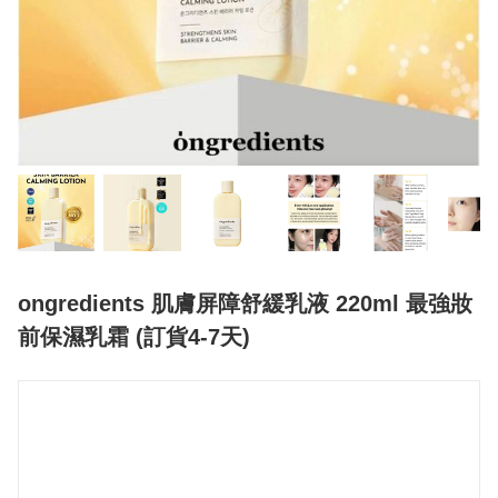
ongredients 肌膚屏障舒緩乳液 220ml 最強妝
前保濕乳霜 (訂貨4-7天)