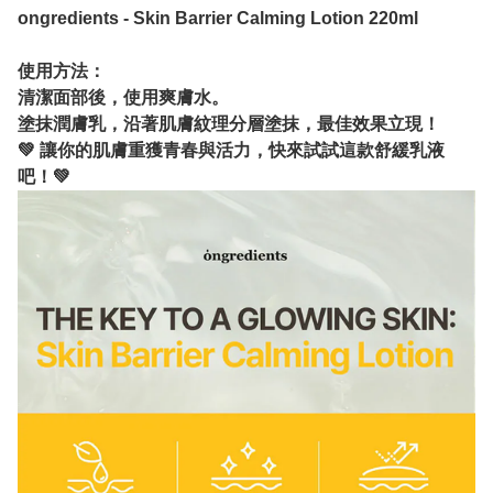
ongredients - Skin Barrier Calming Lotion 220ml
使用方法：
清潔面部後，使用爽膚水。
塗抹潤膚乳，沿著肌膚紋理分層塗抹，最佳效果立現！
💚 讓你的肌膚重獲青春與活力，快來試試這款舒緩乳液
吧！💚