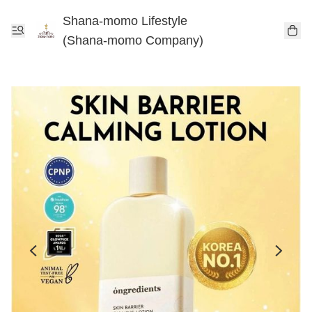
Shana-momo Lifestyle
(Shana-momo Company)