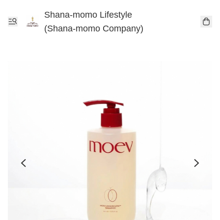
Shana-momo Lifestyle
(Shana-momo Company)