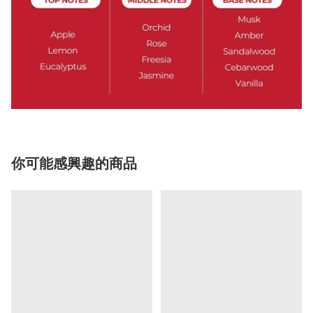
你可能感興趣的商品