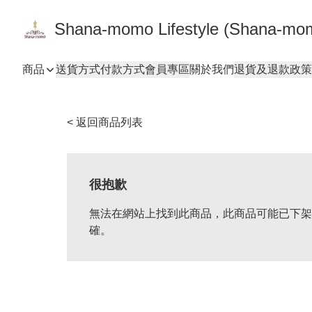
Shana-momo Lifestyle (Shana-m
商品
送貨方式
付款方式
會員專區
關於我們
退貨及退款政策
< 返回商品列表
很抱歉
無法在網站上找到此商品，此商品可能已下架
確。