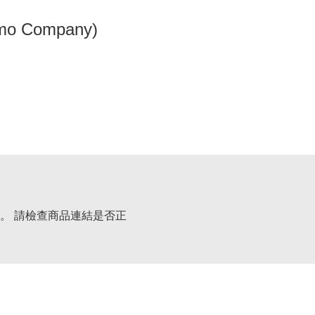
omo Company)
。 請檢查商品連結是否正