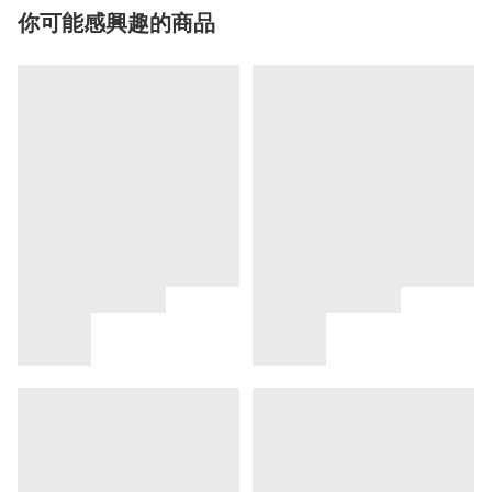
你可能感興趣的商品