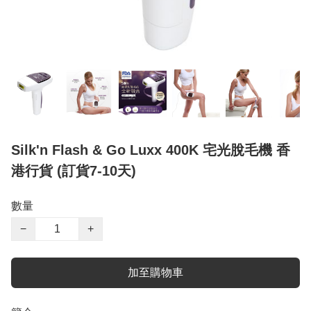
Silk'n Flash & Go Luxx 400K 宅光脫毛機 香
港行貨 (訂貨7-10天)
數量
−
+
加至購物車