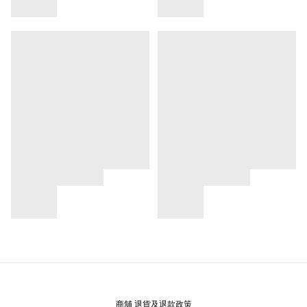
商舖
退貨及退款政策