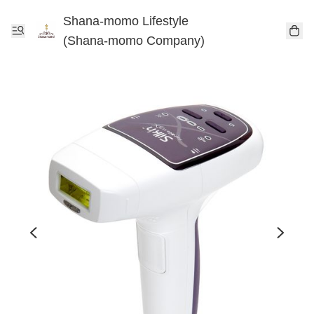
Shana-momo Lifestyle
(Shana-momo Company)