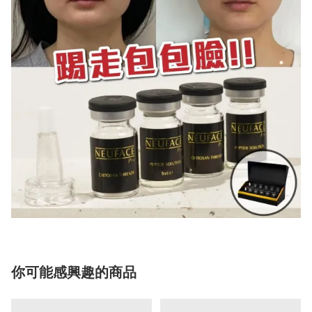
你可能感興趣的商品