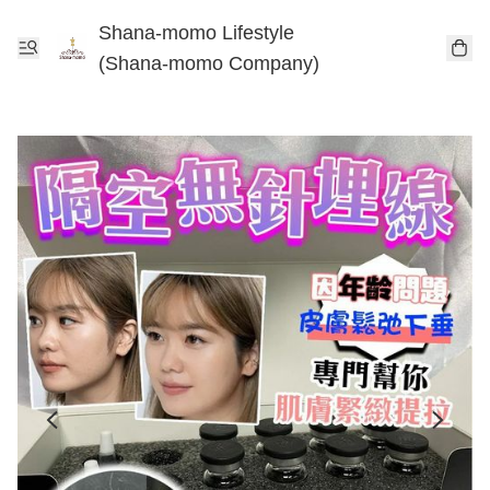
Shana-momo Lifestyle
(Shana-momo Company)