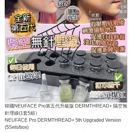
韓國NEUFACE Pro第五代升級版 DERMTHREAD+ 隔空無
針埋線(1套5組）
NEUFACE Pro DERMTHREAD+ 5th Upgraded Version
(5Sets/box)