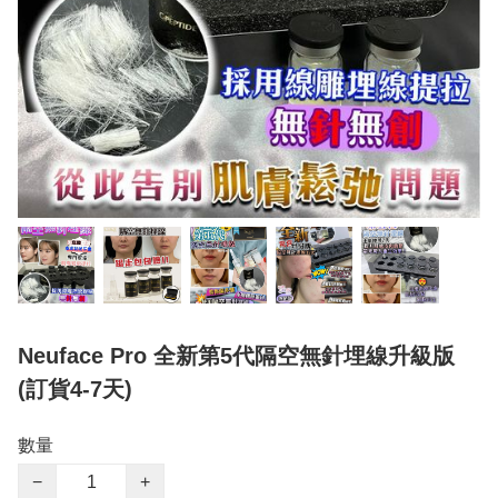
Neuface Pro 全新第5代隔空無針埋線升級版
(訂貨4-7天)
數量
−
+