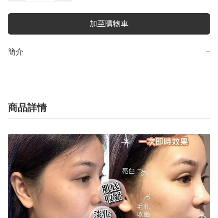
加至購物車
簡介
−
商品詳情