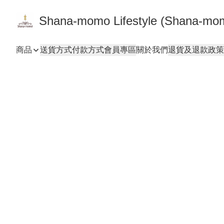
Shana-momo Lifestyle (Shana-m
商品
送貨方式
付款方式
會員專區
關於我們
退貨及退款政策