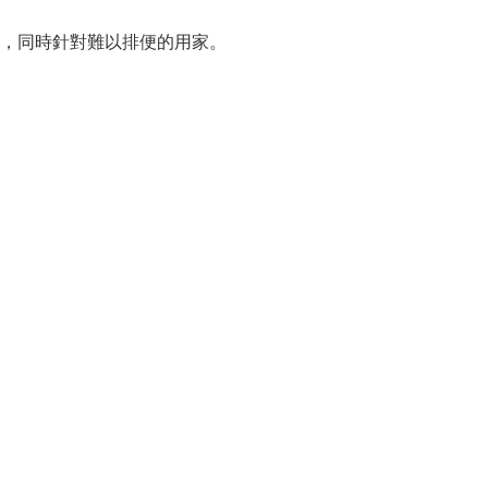
，同時針對難以排便的用家。