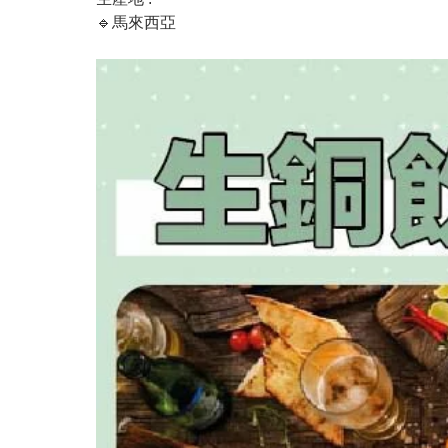
🔹馬來西亞