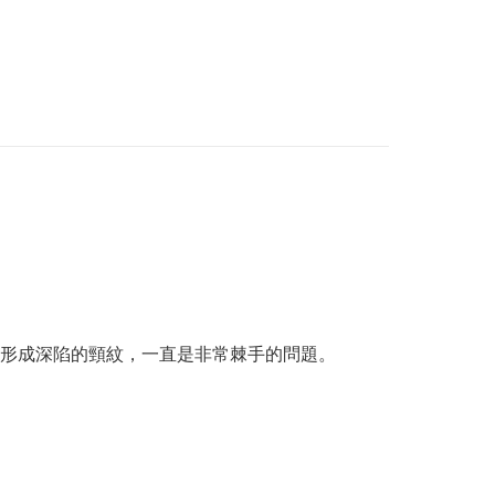
形成深陷的頸紋，一直是非常棘手的問題。