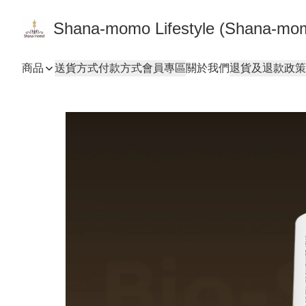
Shana-momo Lifestyle (Shana-m
商品
送貨方式
付款方式
會員專區
關於我們
退貨及退款政策