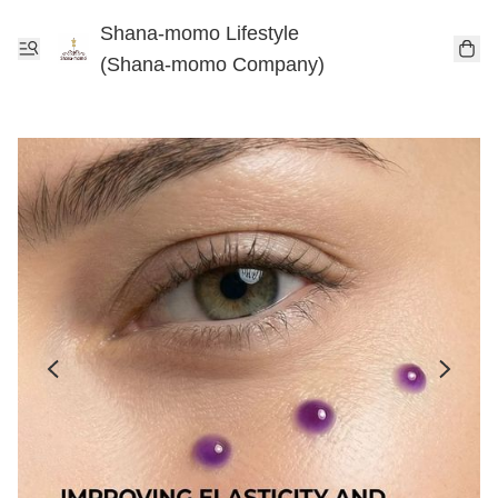
Shana-momo Lifestyle
(Shana-momo Company)