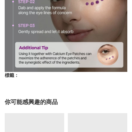
標籤：
你可能感興趣的商品