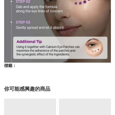
標籤：
你可能感興趣的商品