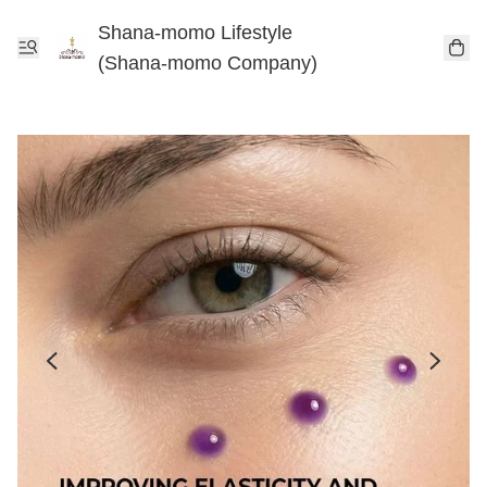
Shana-momo Lifestyle
(Shana-momo Company)