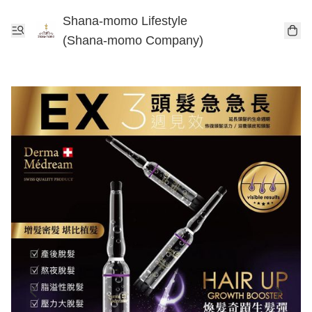
Shana-momo Lifestyle
(Shana-momo Company)