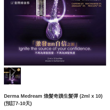
Derma Medream 煥髮奇蹟生髮彈 (2ml x 10)
(預訂7-10天)