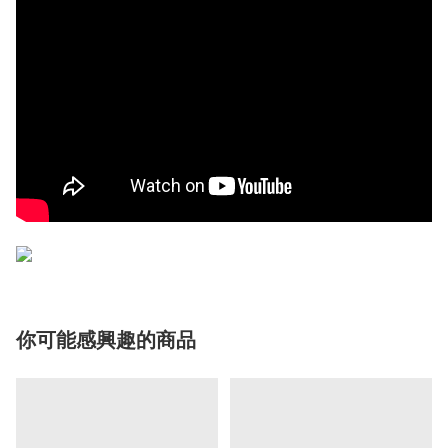
你可能感興趣的商品