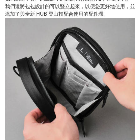
我們還將包包設計的可以豎立起來，以便您更好地使用，並
添加了與全新 HUB 登山扣配合使用的配件環。