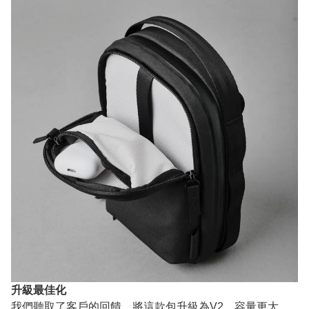
升級最佳化
我們聽取了客戶的回饋，將這款包升級為V2，容量更大。