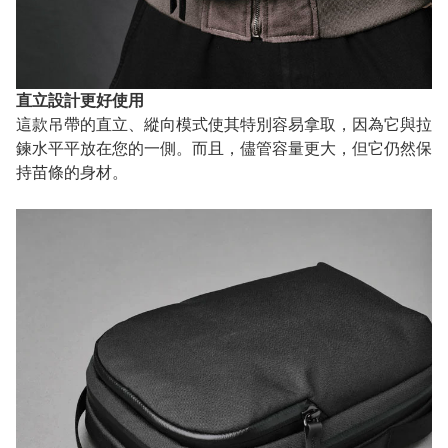
直立設計更好使用
這款吊帶的直立、縱向模式使其特別容易拿取，因為它與拉
鍊水平平放在您的一側。而且，儘管容量更大，但它仍然保
持苗條的身材。