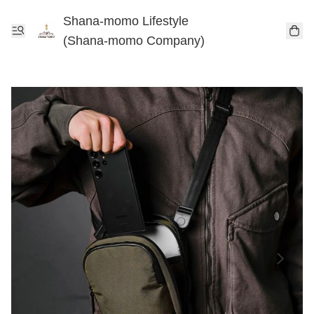
Shana-momo Lifestyle
(Shana-momo Company)