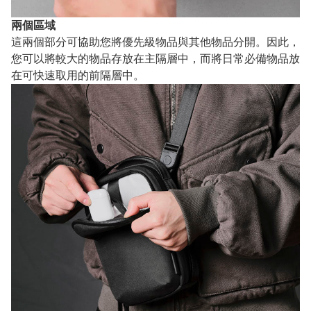
兩個區域
這兩個部分可協助您將優先級物品與其他物品分開。因此，
您可以將較大的物品存放在主隔層中，而將日常必備物品放
在可快速取用的前隔層中。