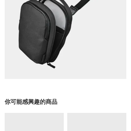
你可能感興趣的商品