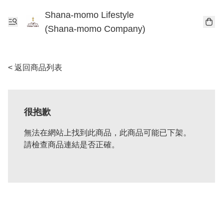
Shana-momo Lifestyle
(Shana-momo Company)
< 返回商品列表
很抱歉
無法在網站上找到此商品，此商品可能已下架。
請檢查商品連結是否正確。