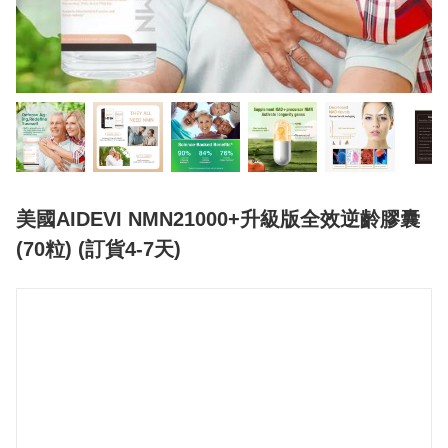
美國AIDEVI NMN21000+升級版全效逆齡膠囊
(70粒) (訂貨4-7天)