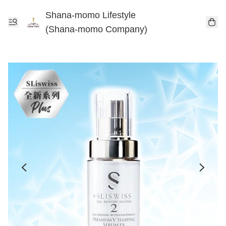
Shana-momo Lifestyle
(Shana-momo Company)