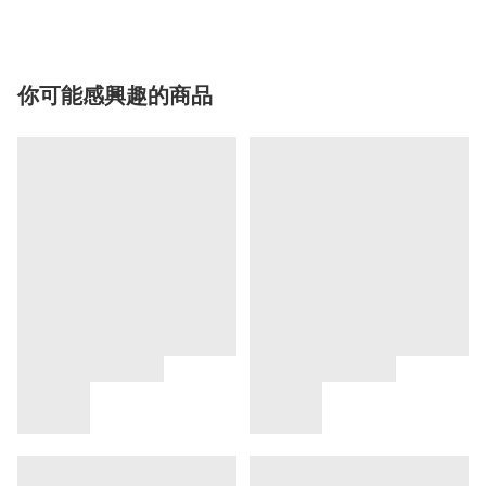
你可能感興趣的商品