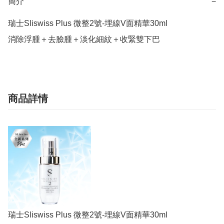
簡介
−
瑞士Sliswiss Plus 微整2號-埋線V面精華30ml

消除浮腫＋去臉腫＋淡化細紋＋收緊雙下巴
商品詳情
瑞士Sliswiss Plus 微整2號-埋線V面精華30ml