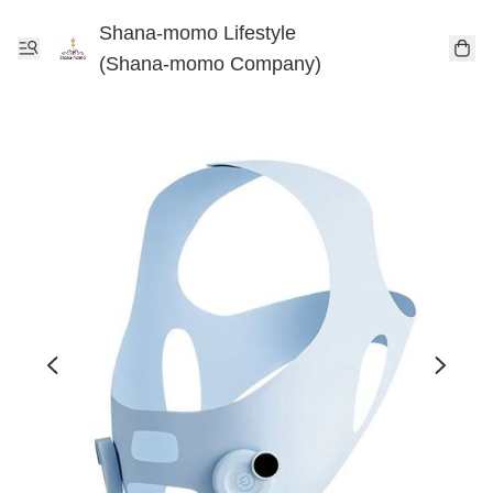
Shana-momo Lifestyle
(Shana-momo Company)