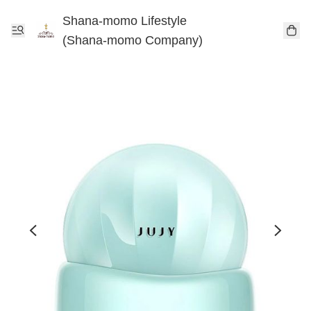
Shana-momo Lifestyle
(Shana-momo Company)