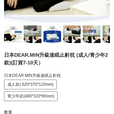
日本DEAR.MIN升級速眠止鼾枕 (成人/青少年2
款)(訂貨7-10天）
日本DEAR.MIN升級速眠止鼾枕
成人款( 620*370*120mm)
青少年款(480*320*80mm)
數量