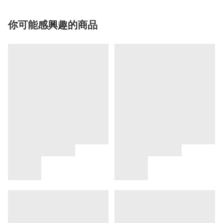
你可能感興趣的商品