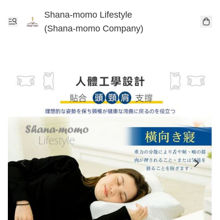
Shana-momo Lifestyle
(Shana-momo Company)